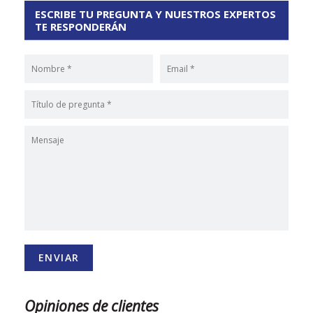
ESCRIBE TU PREGUNTA Y NUESTROS EXPERTOS
TE RESPONDERÁN
Opiniones de clientes