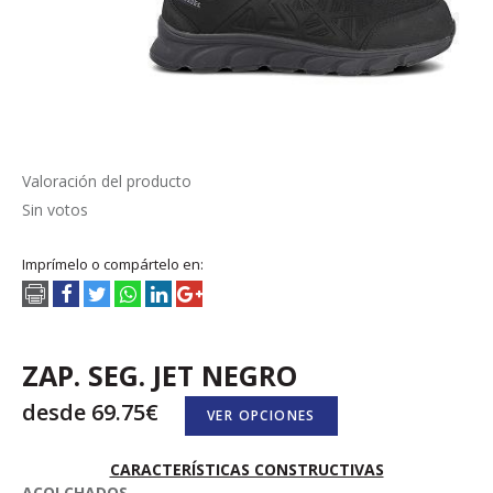
Valoración del producto
Sin votos
Imprímelo o compártelo en:
ZAP. SEG. JET NEGRO
desde 69.75€
VER OPCIONES
CARACTERÍSTICAS CONSTRUCTIVAS
ACOLCHADOS