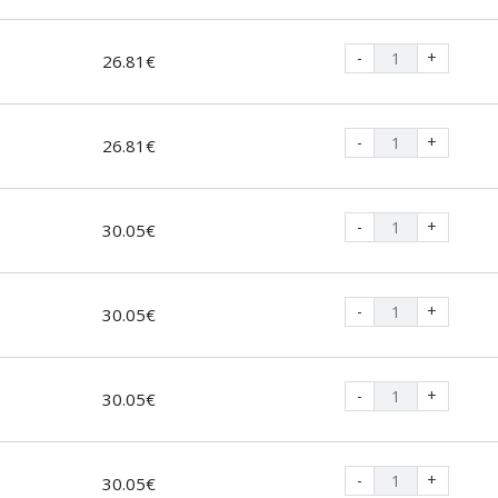
-
+
26.81€
-
+
26.81€
-
+
30.05€
-
+
30.05€
-
+
30.05€
-
+
30.05€