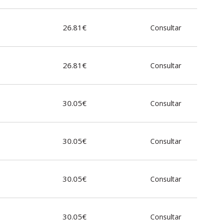
26.81€
Consultar
26.81€
Consultar
30.05€
Consultar
30.05€
Consultar
30.05€
Consultar
30.05€
Consultar