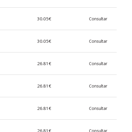
30.05€
Consultar
30.05€
Consultar
26.81€
Consultar
26.81€
Consultar
26.81€
Consultar
26.81€
Consultar