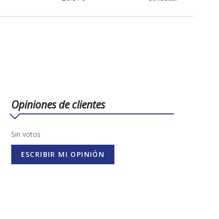
Opiniones de clientes
Sin votos
ESCRIBIR MI OPINIÓN