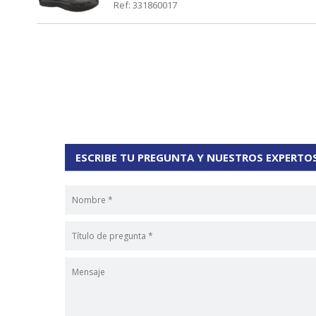
Ref: 331860017
ESCRIBE TU PREGUNTA Y NUESTROS EXPERTO