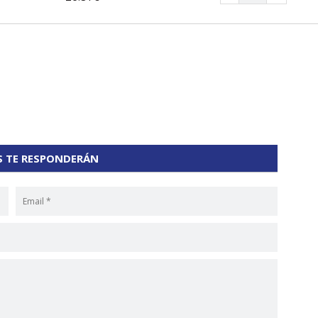
S TE RESPONDERÁN